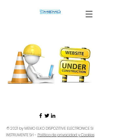
© 2021 by MEMO ELKO DISPOZITIVE ELECTRONICE SI
INSTRUMENTE Srl -
Política de privacidad y Cookies